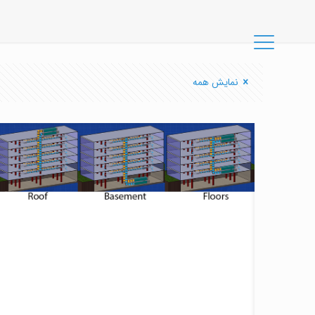
نمایش همه