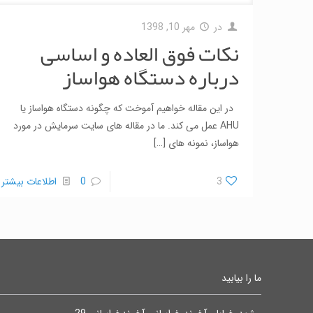
در
مهر 10, 1398
نکات فوق العاده و اساسی
درباره دستگاه هواساز
در این مقاله خواهیم آموخت که چگونه دستگاه هواساز یا
AHU عمل می کند. ما در مقاله های سایت سرمایش در مورد
هواساز، نمونه های
[…]
3
0
اطلاعات بیشتر
ما را بیابید