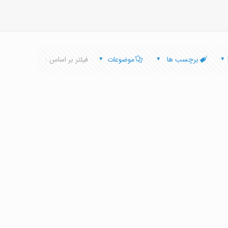
برچسب ها
موضوعات
فیلتر بر اساس :