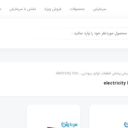
سرمایش
محصولات
فروش ویژه
تماس با سرمایش
م
یش,پخش قطعات لوازم برودتی
... electricity box
electricity