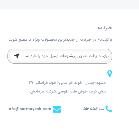
خبرنامه
با ثبت‌نام در خبرنامه از جدیدترین محصولات ویژه ما مطلع شوید.
مشهد-خیابان آخوند خراسانی-آخوندخراسانی 29
نبش کوچه خوش قلب طوسی شرکت سرمایش
info@sarmayesh.com
5138581000