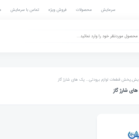
سرمایش
محصولات
فروش ویژه
تماس با سرمایش
م
یش,پخش قطعات لوازم برودتی
... پک های شارژ گاز
ای شارژ گاز