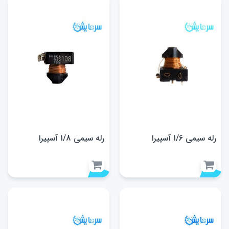
رله سیمی 1/6 آسپیرا
رله سیمی 1/8 آسپیرا