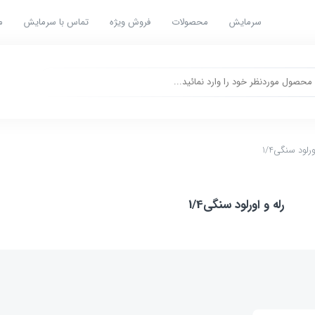
سرمایش
محصولات
فروش ویژه
تماس با سرمایش
م
ورلود سنگی1/4
رله و اورلود سنگی1/4