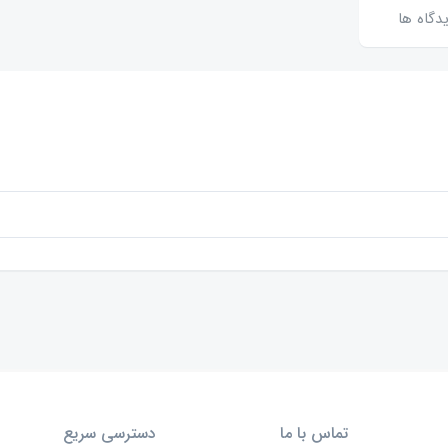
دگاه ها
تماس با ما
دسترسی سریع