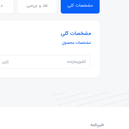
مشخصات کلی
نقد و بررسی
دی
مشخصات کلی
مشخصات محصول
کشورسازنده
ژاپن
خبرنامه