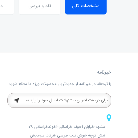
مشخصات کلی
نقد و بررسی
دی
خبرنامه
با ثبت‌نام در خبرنامه از جدیدترین محصولات ویژه ما مطلع شوید.
مشهد-خیابان آخوند خراسانی-آخوندخراسانی 29
نبش کوچه خوش قلب طوسی شرکت سرمایش