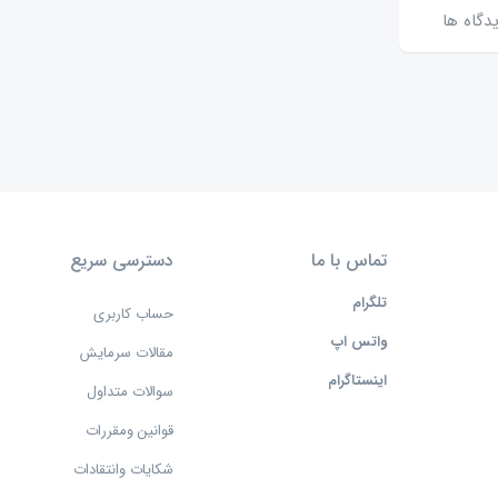
دگاه ها
تماس با ما
دسترسی سریع
تلگرام
حساب کاربری
واتس اپ
مقالات سرمایش
اینستاگرام
سوالات متداول
قوانین ومقررات
شکایات وانتقادات