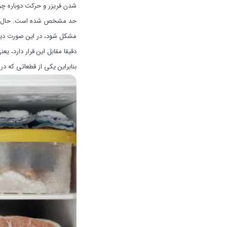
شدن فریزر و حرکت دوباره چرخ
حد مشخص شده است. حال ترمو
مشکل شود، در این صورت دیگ
دقیقا مقابل این قرار دارد، ی
بنابراین یکی از قطعاتی که د