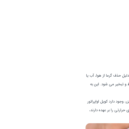
لیل حذف گرما از هوا، آب یا
و تبخیر می شود. این به
وجود دارد کویل اواپراتور
حرارتی را بر عهده دارند،