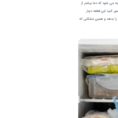
ه می شود که دما بیشتر از
 کنید این قطعه دچار
 را بدهد و همین مشکلی که