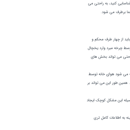
شناسایی کنید، به راحتی می
باید از چهار طرف محکم و
وسط چرخه مبرد وارد یخچال
راحتی می تواند بخش های
ث می شود هوای خانه توسط
 همین طور این می تواند بر
وسیله این مشکل کوچک ایجاد
ی می کنیم تا در زمینه به اطلاعات کامل تری