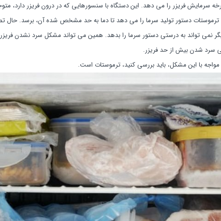
ه سرمایش فریزر را می دهد. این دستگاه با سنسورهایی که در درون فریزر دارد، متوج
ستات دستور تولید سرما را می دهد تا دما به حد مشخص شده آن، برسد. حال تصور
ر نمی تواند به درستی دستور سرما را بدهد. همین می تواند مشکل سرد نشدن فریزر
عنی سرد شدن بیش از حد فریزر.
ر مواجه با این مشکل، باید بررسی کنید، ترموستات است.