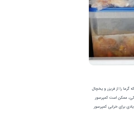
گرما را از فریزر و یخچال
یکی، ممکن است کمپرسور
زیادی برای خرابی کمپرسور