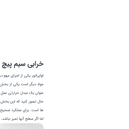
خرابی سیم پیچ یا 
اواپراتور یکی از اجزای مهم د
مواد دیگر است یکی از بخش ه
عنوان یک مبدل حرارتی عمل م
حال تصور کنید که این بخش ب
ها است. برای عملکرد صحیح سیم
اما اگر سطح آنها تمیز نباشد،