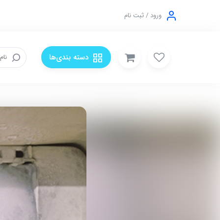
ورود / ثبت نام
دسته بندی‌ها