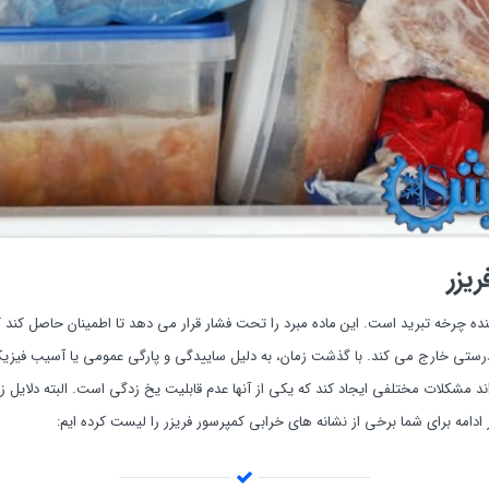
یزر
ده چرخه تبرید است. این ماده مبرد را تحت فشار قرار می دهد تا اطمینان حاصل کند که 
درستی خارج می کند. با گذشت زمان، به دلیل ساییدگی و پارگی عمومی یا آسیب فیز
واند مشکلات مختلفی ایجاد کند که یکی از آنها عدم قابلیت یخ زدگی است. البته دلایل 
ادامه برای شما برخی از نشانه های خرابی کمپرسور فریزر را لیست کرده ایم: